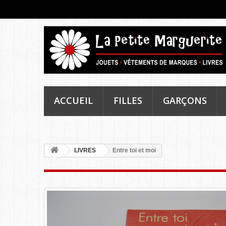
ACCUEIL
FILLES
GARÇONS
LIVRES
Entre toi et moi