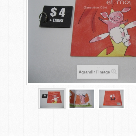
Agrandir l'image