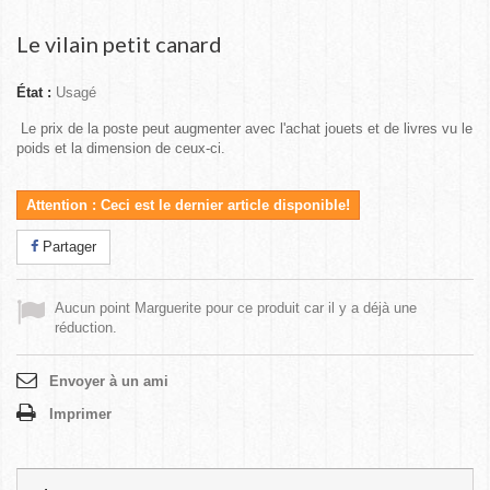
Le vilain petit canard
État :
Usagé
Le prix de la poste peut augmenter avec l'achat jouets et de livres vu le
poids et la dimension de ceux-ci.
Attention : Ceci est le dernier article disponible!
Partager
Aucun point Marguerite pour ce produit car il y a déjà une
réduction.
Envoyer à un ami
Imprimer