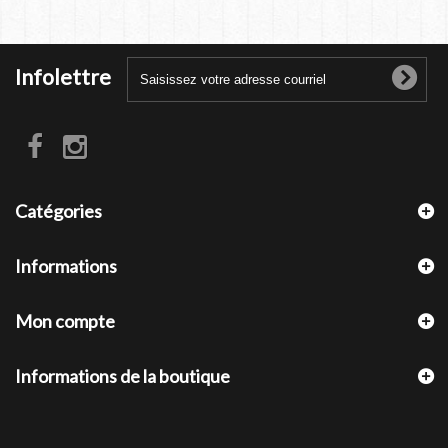
Infolettre
Catégories
Informations
Mon compte
Informations de la boutique