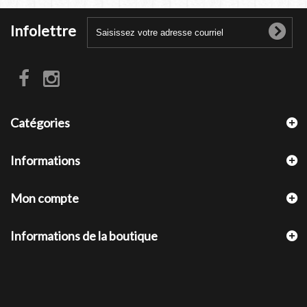
Infolettre
Catégories
Informations
Mon compte
Informations de la boutique