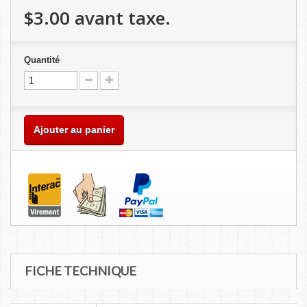
$3.00
avant taxe.
Quantité
Ajouter au panier
FICHE TECHNIQUE