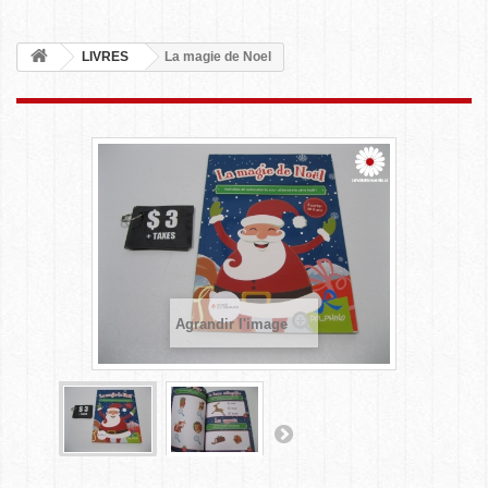
LIVRES
La magie de Noel
Agrandir l'image