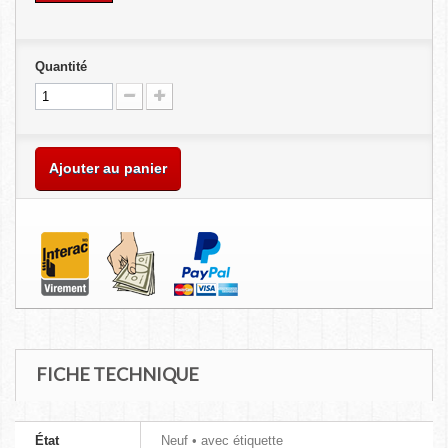
Quantité
Ajouter au panier
FICHE TECHNIQUE
État
Neuf • avec étiquette