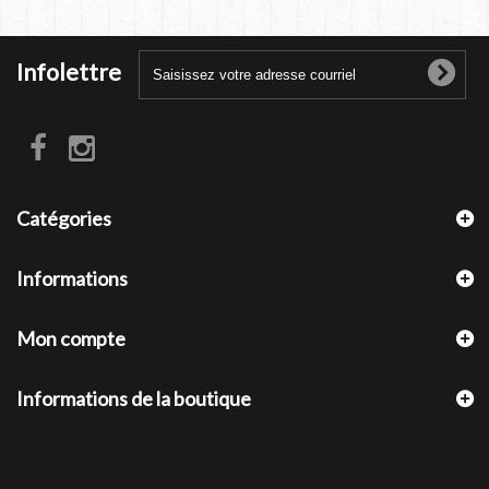
Infolettre
Catégories
Informations
Mon compte
Informations de la boutique