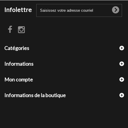
Infolettre
Catégories
Informations
Mon compte
Informations de la boutique