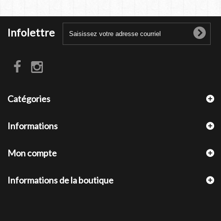
Infolettre
Catégories
Informations
Mon compte
Informations de la boutique