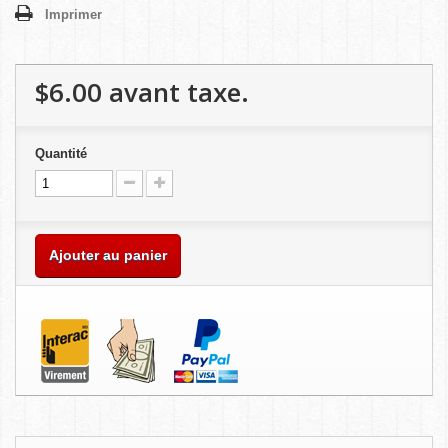
Imprimer
$6.00
avant taxe.
Quantité
Ajouter au panier