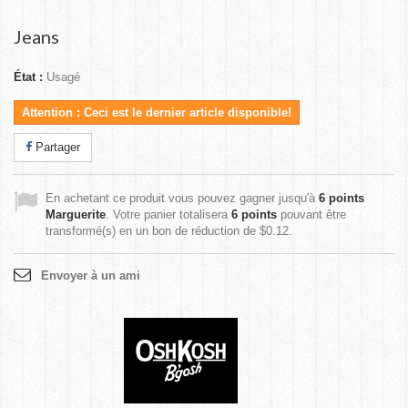
Jeans
État :
Usagé
Attention : Ceci est le dernier article disponible!
Partager
En achetant ce produit vous pouvez gagner jusqu'à
6
points
Marguerite
. Votre panier totalisera
6
points
pouvant être
transformé(s) en un bon de réduction de
$0.12
.
Envoyer à un ami