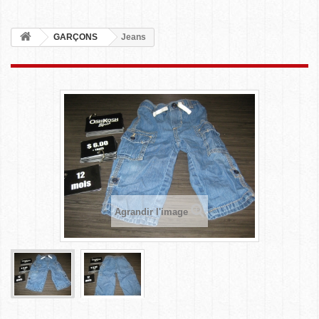
GARÇONS
Jeans
Agrandir l'image