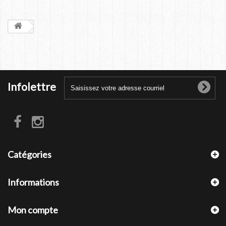
Infolettre
Catégories
Informations
Mon compte