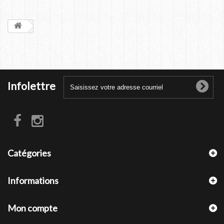
Infolettre
Catégories
Informations
Mon compte