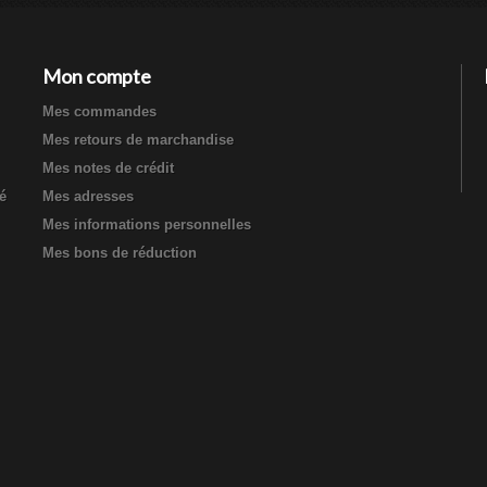
Mon compte
Mes commandes
Mes retours de marchandise
Mes notes de crédit
té
Mes adresses
Mes informations personnelles
Mes bons de réduction