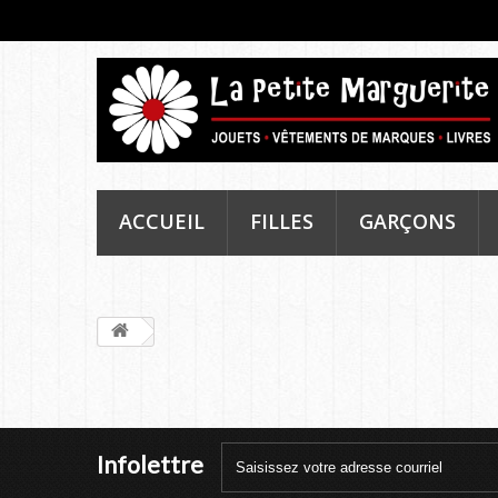
ACCUEIL
FILLES
GARÇONS
Infolettre