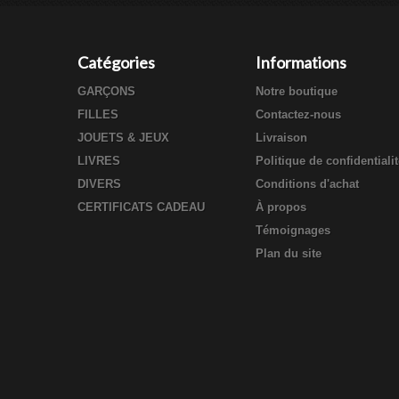
Catégories
Informations
GARÇONS
Notre boutique
FILLES
Contactez-nous
JOUETS & JEUX
Livraison
LIVRES
Politique de confidentiali
DIVERS
Conditions d'achat
CERTIFICATS CADEAU
À propos
Témoignages
Plan du site