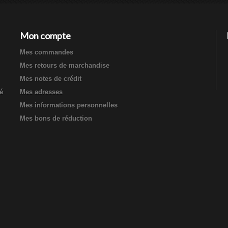
Mon compte
Mes commandes
Mes retours de marchandise
Mes notes de crédit
té
Mes adresses
Mes informations personnelles
Mes bons de réduction