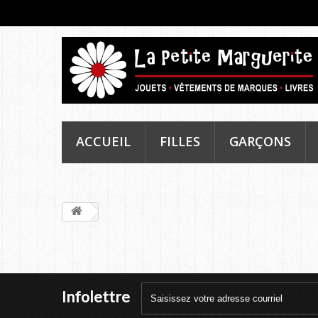
ACCUEIL
FILLES
GARÇONS
Infolettre