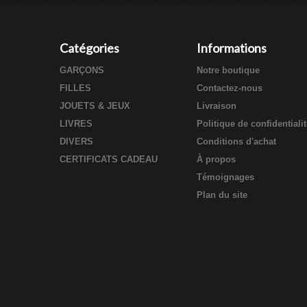
Catégories
Informations
GARÇONS
Notre boutique
FILLES
Contactez-nous
JOUETS & JEUX
Livraison
LIVRES
Politique de confidentiali
DIVERS
Conditions d'achat
CERTIFICATS CADEAU
À propos
Témoignages
Plan du site