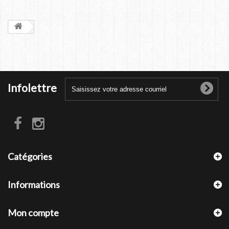
Infolettre
Catégories
Informations
Mon compte