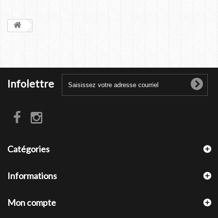
Infolettre
Catégories
Informations
Mon compte