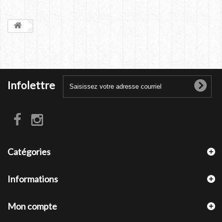
Infolettre
Catégories
Informations
Mon compte