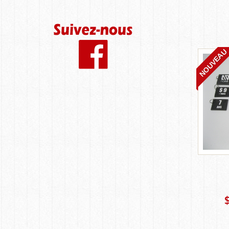
NOUVEAU