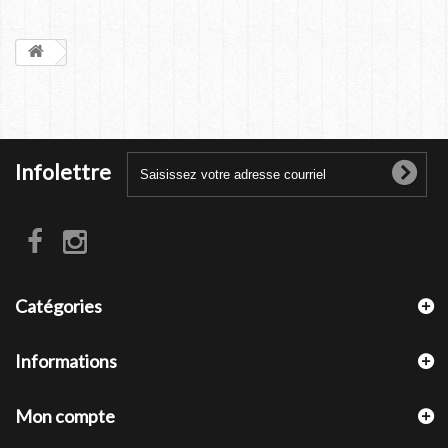
Infolettre
Catégories
Informations
Mon compte