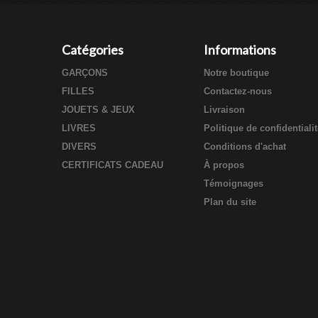
Catégories
Informations
GARÇONS
Notre boutique
FILLES
Contactez-nous
JOUETS & JEUX
Livraison
LIVRES
Politique de confidentiali
DIVERS
Conditions d'achat
CERTIFICATS CADEAU
À propos
Témoignages
Plan du site