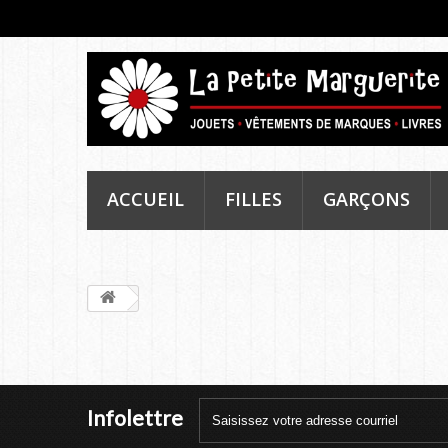
ACCUEIL
FILLES
GARÇONS
Infolettre