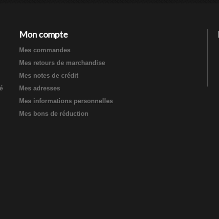
Mon compte
Mes commandes
Mes retours de marchandise
Mes notes de crédit
té
Mes adresses
Mes informations personnelles
Mes bons de réduction