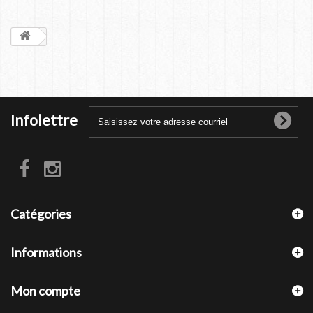
Infolettre
Catégories
Informations
Mon compte