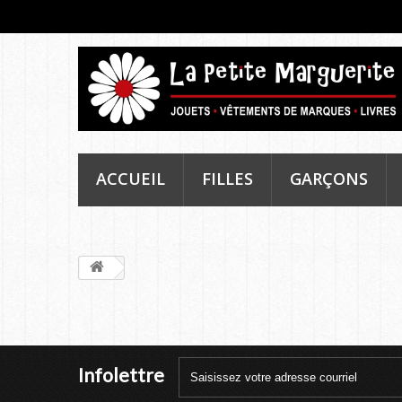
ACCUEIL
FILLES
GARÇONS
Infolettre