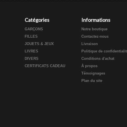
Catégories
Informations
GARÇONS
Notre boutique
FILLES
Contactez-nous
JOUETS & JEUX
Livraison
LIVRES
Politique de confidentiali
DIVERS
Conditions d'achat
CERTIFICATS CADEAU
À propos
Témoignages
Plan du site