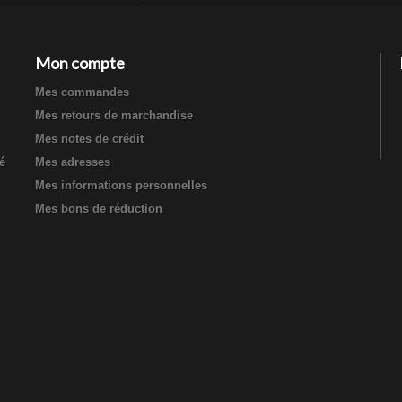
Mon compte
Mes commandes
Mes retours de marchandise
Mes notes de crédit
té
Mes adresses
Mes informations personnelles
Mes bons de réduction